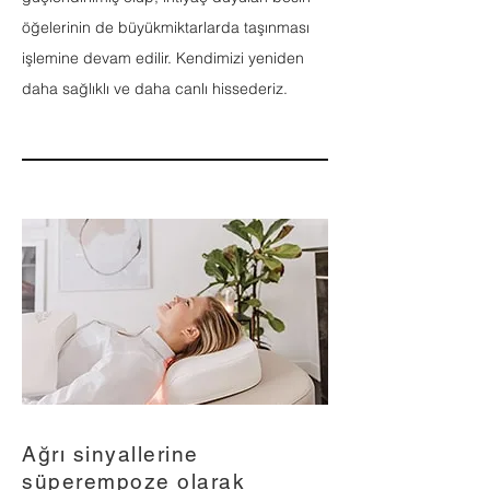
öğelerinin de büyükmiktarlarda taşınması
işlemine devam edilir. Kendimizi yeniden
daha sağlıklı ve daha canlı hissederiz.
Ağrı sinyallerine
süperempoze olarak