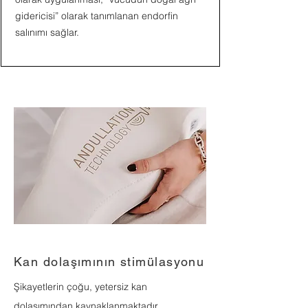
gidericisi” olarak tanımlanan endorfin
salınımı sağlar.
Kan dolaşımının stimülasyonu
Şikayetlerin çoğu, yetersiz kan
dolaşımından kaynaklanmaktadır.