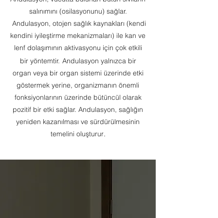
salınımını (osilasyonunu) sağlar.
Andulasyon, otojen sağlık kaynakları (kendi
kendini iyileştirme mekanizmaları) ile kan ve
lenf dolaşımının aktivasyonu için çok etkili
bi
r yöntemtir.
Andulasyon yalnızca bir
organ veya bir organ sistemi üzerinde etki
göstermek yerine, organizmanın önemli
fonksiyonlarının üzerinde bütüncül olarak
pozitif bir etki sağlar. Andulasyon, sağlığın
yeniden kazanılması ve sürdürülmesinin
temelini oluşturur
.