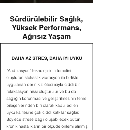
Sürdürülebilir Sağlık,
Yüksek Performans,
Ağrısız Yaşam
DAHA AZ STRES, DAHA İYİ UYKU
“Andulasyon” teknolojisinin temelini
oluşturan stokastik vibrasyon ile birlikte
uygulanan derin kızılötesi ısıyla ciddi bir
relaksasyon hissi oluşturulur ve bu da
sağlığın korunması ve geliştirilmesinin temel
bileşenlerinden biri olarak kabul edilen
uyku kalitesine çok ciddi katkılar sağlar.
Böylece strese bağlı oluşabilecek bütün
kronik hastalıkların bir ölçüde önlemi alınmış