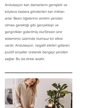
Andulasyon kan damarlarını genişletir ve
böylece kaslara gönderilen kan miktarı
artar. Besin öğelerinin emilimi yeniden
olması gerektiği gibi gerçekleşir ve
gerginlikler giderilmiş olur
Stresin sinir
sistemimiz üzerinde olumsuz bir etkisi
vardır. Andulasyon, negatif etkileri gideren
pozitif sinyaller üreterek dengeyi yeniden
sağlar. Bu da stresi azaltır.