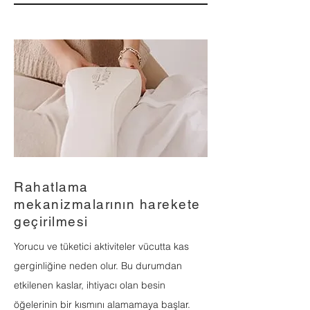
Rahatlama
mekanizmalarının harekete
geçirilmesi
Yorucu ve tüketici aktiviteler vücutta kas
gerginliğine neden olur. Bu durumdan
etkilenen kaslar, ihtiyacı olan besin
öğelerinin bir kısmını alamamaya başlar.