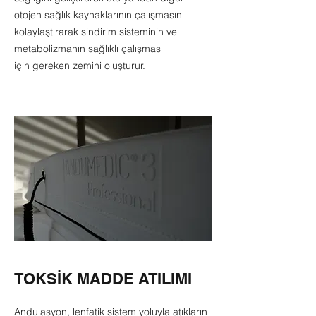
otojen sağlık kaynaklarının çalışmasını
kolaylaştırarak sindirim sisteminin ve
metabolizmanın sağlıklı çalışması
için gereken zemini oluşturur.
TOKSİK MADDE ATILIMI
Andulasyon, lenfatik sistem yoluyla atıkların