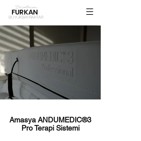
Diyetisyen
FURKAN
BÜYÜKBAYRAKTAR
Amasya ANDUMEDIC®3
Pro Terapi Sistemi