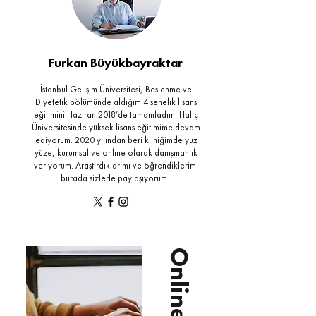
Furkan Büyükbayraktar
İstanbul Gelişim Üniversitesi, Beslenme ve
Diyetetik bölümünde aldığım 4 senelik lisans
eğitimini Haziran 2018’de tamamladım. Haliç
Üniversitesinde yüksek lisans eğitimime devam
ediyorum. 2020 yılından beri kliniğimde yüz
yüze, kurumsal ve online olarak danışmanlık
veriyorum. Araştırdıklarımı ve öğrendiklerimi
burada sizlerle paylaşıyorum.