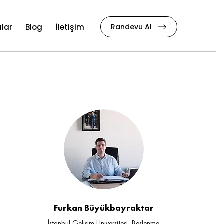
Randevu Al
lar
Blog
İletişim
Furkan Büyükbayraktar