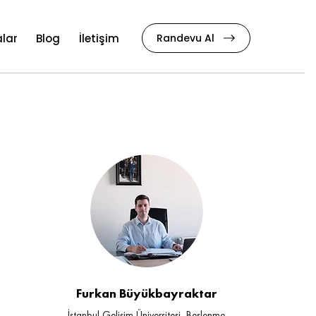
Randevu Al
lar
Blog
İletişim
Furkan Büyükbayraktar