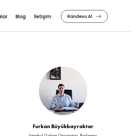
Randevu Al
lar
Blog
İletişim
Furkan Büyükbayraktar