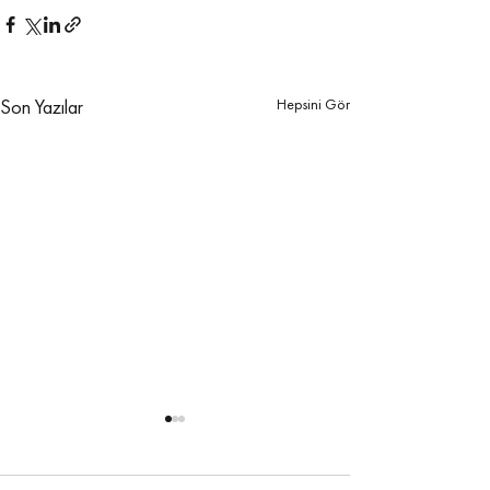
Hepsini Gör
Son Yazılar