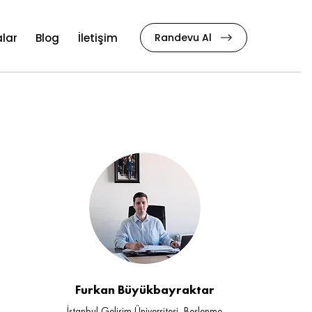
Randevu Al
lar
Blog
İletişim
Furkan Büyükbayraktar