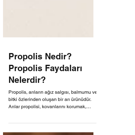
Propolis Nedir?
Propolis Faydaları
Nelerdir?
Propolis, arıların ağız salgısı, balmumu ve
bitki özlerinden oluşan bir arı ürünüdür.
Arılar propolisi, kovanlarını korumak,
yaralarını...