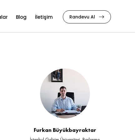
Randevu Al
lar
Blog
İletişim
Furkan Büyükbayraktar